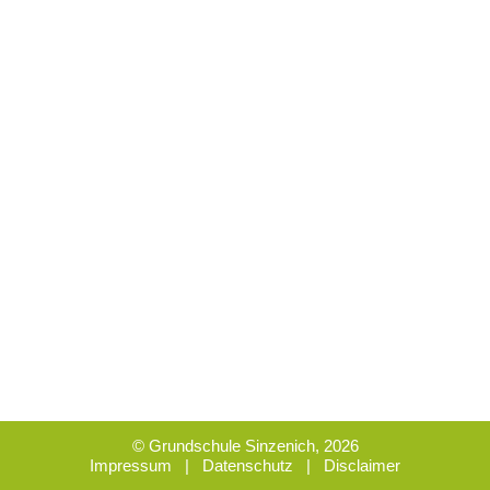
© Grundschule Sinzenich, 2026
Impressum
|
Datenschutz
|
Disclaimer